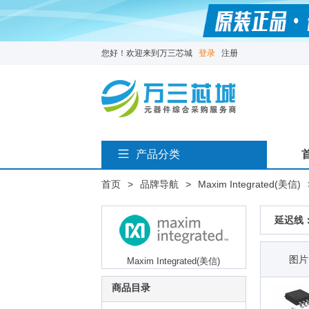
您好！欢迎来到万三芯城
登录
注册
产品分类
首页
>
品牌导航
>
Maxim Integrated(美信)
延迟线：
图片
Maxim Integrated(美信)
商品目录