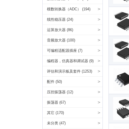
>
模数转换器（ADC） (194)
>
线性稳压器 (24)
>
运算放大器 (86)
>
音频放大器 (100)
>
可编程适配器插座 (7)
>
编程器，仿真器和调试器 (9)
>
评估和演示板及套件 (1253)
>
配件 (50)
>
压控振荡器 (12)
>
振荡器 (67)
>
其它 (170)
>
未分类 (47)