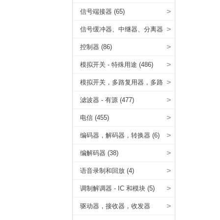
>
信号端接器 (65)
>
信号缓冲器、中继器、分离器
(50)
>
控制器 (86)
>
模拟开关 - 特殊用途 (486)
>
模拟开关，多路复用器，多路
分解器 (3073)
>
滤波器 - 有源 (477)
>
电信 (455)
>
编码器，解码器，转换器 (6)
>
编解码器 (38)
>
语音录制和回放 (4)
>
调制解调器 - IC 和模块 (5)
>
驱动器，接收器，收发器