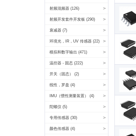
>
射频混频器 (126)
>
射频开发套件开发板 (290)
>
衰减器 (7)
>
环境光，IR，UV 传感器 (22)
>
模拟和数字输出 (471)
>
温控器 - 固态 (222)
>
开关（固态） (2)
>
线性，罗盘 (4)
>
IMU（惯性测量装置） (4)
>
陀螺仪 (5)
>
专用传感器 (30)
>
颜色传感器 (4)