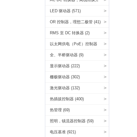
关 (49)
>
LED 驱动器 (571)
>
OR 控制器，理想二极管 (41)
>
RMS 至 DC 转换器 (2)
>
以太网供电（PoE）控制器
(135)
>
全、半桥驱动器 (9)
>
显示驱动器 (222)
>
栅极驱动器 (302)
>
激光驱动器 (132)
>
热插拔控制器 (400)
>
热管理 (69)
>
照明，镇流器控制器 (59)
>
电压基准 (921)