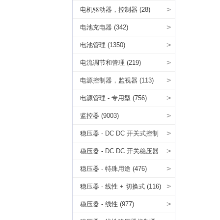
>
电机驱动器，控制器 (28)
>
电池充电器 (342)
>
电池管理 (1350)
>
电流调节和管理 (219)
>
电源控制器，监视器 (113)
>
电源管理 - 专用型 (756)
>
监控器 (9003)
>
稳压器 - DC DC 开关式控制
器 (833)
>
稳压器 - DC DC 开关稳压器
(1919)
>
稳压器 - 特殊用途 (476)
>
稳压器 - 线性 + 切换式 (116)
>
稳压器 - 线性 (977)