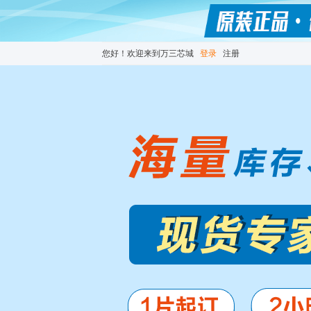
您好！欢迎来到万三芯城
登录
注册