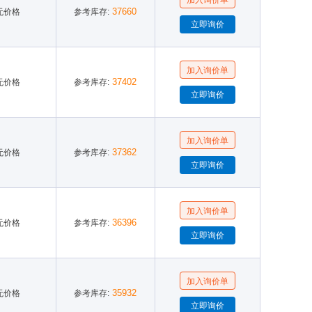
37660
无价格
参考库存:
37402
无价格
参考库存:
37362
无价格
参考库存:
36396
无价格
参考库存:
35932
无价格
参考库存: