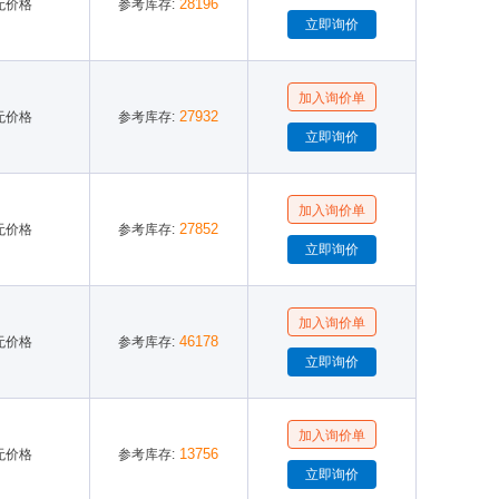
28196
无价格
参考库存:
27932
无价格
参考库存:
27852
无价格
参考库存:
46178
无价格
参考库存:
13756
无价格
参考库存: