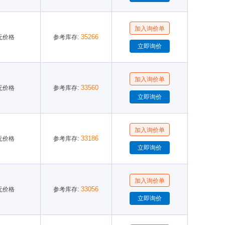
35266
无价格
参考库存:
33560
无价格
参考库存:
33186
无价格
参考库存:
33056
无价格
参考库存: