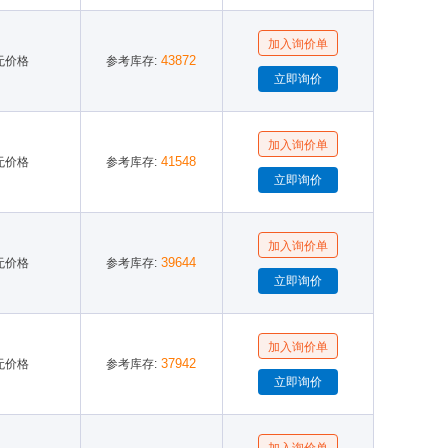
43872
无价格
参考库存:
41548
无价格
参考库存:
39644
无价格
参考库存:
37942
无价格
参考库存: