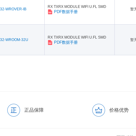
RX TXRX MODULE WIFI U.FL SMD
32-WROVER-IB
暂
PDF数据手册
RX TXRX MODULE WIFI U.FL SMD
32-WROOM-32U
暂
PDF数据手册
正品保障
价格优势