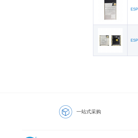
ESP
ESP
一站式采购