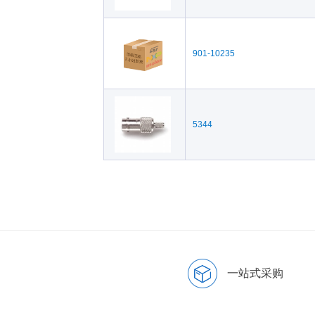
901-10235
5344
一站式采购